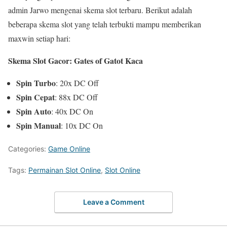
admin Jarwo mengenai skema slot terbaru. Berikut adalah
beberapa skema slot yang telah terbukti mampu memberikan
maxwin setiap hari:
Skema Slot Gacor: Gates of Gatot Kaca
Spin Turbo
: 20x DC Off
Spin Cepat
: 88x DC Off
Spin Auto
: 40x DC On
Spin Manual
: 10x DC On
Categories:
Game Online
Tags:
Permainan Slot Online
,
Slot Online
Leave a Comment