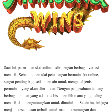
Saat ini, permainan slot online hadir dengan berbagai variasi
menarik. Sebelum memulai petualangan bermain slot online,
sangat penting bagi setiap pemain untuk mengenal jenis
permainan yang akan dimainkan. Dengan pengetahuan tentang
berbagai pilihan yang ada, kita bisa memilih mana yang paling
menarik dan menguntungkan untuk dimainkan. Selain itu, ini juga
menjadi kesempatan terbaik untuk meraih keuntungan dan