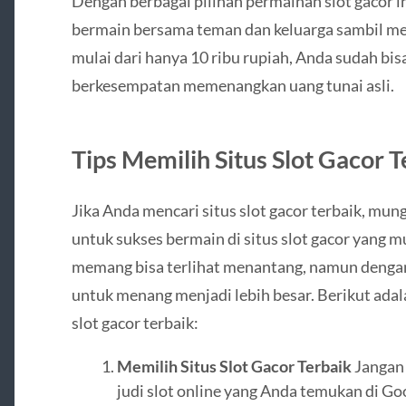
Dengan berbagai pilihan permainan slot gacor 
bermain bersama teman dan keluarga sambil men
mulai dari hanya 10 ribu rupiah, Anda sudah bis
berkesempatan memenangkan uang tunai asli.
Tips Memilih Situs Slot Gacor 
Jika Anda mencari situs slot gacor terbaik, mun
untuk sukses bermain di situs slot gacor yang
memang bisa terlihat menantang, namun denga
untuk menang menjadi lebih besar. Berikut adal
slot gacor terbaik:
Memilih Situs Slot Gacor Terbaik
Jangan 
judi slot online yang Anda temukan di G