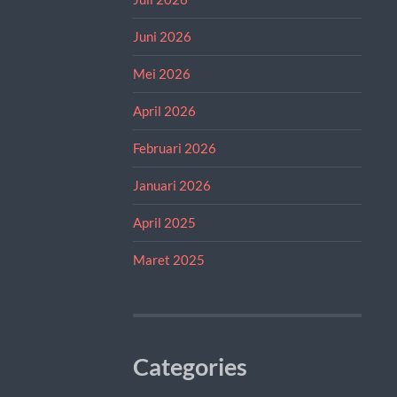
Juni 2026
Mei 2026
April 2026
Februari 2026
Januari 2026
April 2025
Maret 2025
Categories