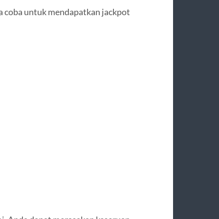
da coba untuk mendapatkan jackpot