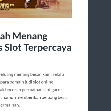
dah Menang
s Slot Terpercaya
peluang menang besar, kami selalu
para pemain judi slot online
ak bocoran permainan slot gacor
il, namun memberikan peluang besar
permainan.