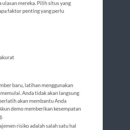
 ulasan mereka. Pilih situs yang
pa faktor penting yang perlu
rakurat
mber baru, latihan menggunakan
k memulai. Anda tidak akan langsung
g berlatih akan membantu Anda
 Akun demo memberikan kesempatan
g.
emen risiko adalah salah satu hal