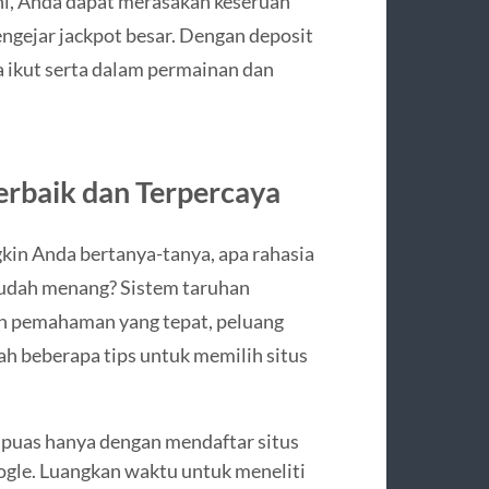
ini, Anda dapat merasakan keseruan
gejar jackpot besar. Dengan deposit
a ikut serta dalam permainan dan
Terbaik dan Terpercaya
gkin Anda bertanya-tanya, apa rahasia
 mudah menang? Sistem taruhan
n pemahaman yang tepat, peluang
ah beberapa tips untuk memilih situs
puas hanya dengan mendaftar situs
oogle. Luangkan waktu untuk meneliti