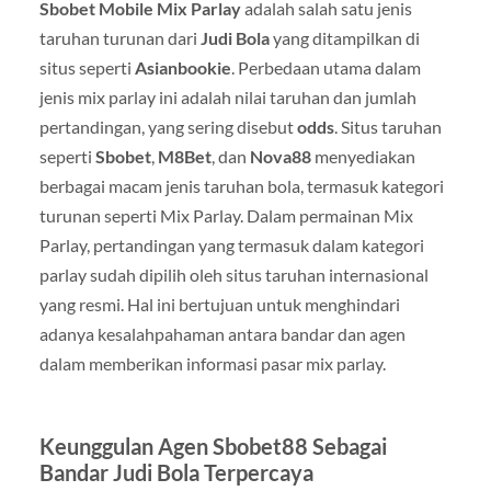
Sbobet Mobile Mix Parlay
adalah salah satu jenis
taruhan turunan dari
Judi Bola
yang ditampilkan di
situs seperti
Asianbookie
. Perbedaan utama dalam
jenis mix parlay ini adalah nilai taruhan dan jumlah
pertandingan, yang sering disebut
odds
. Situs taruhan
seperti
Sbobet
,
M8Bet
, dan
Nova88
menyediakan
berbagai macam jenis taruhan bola, termasuk kategori
turunan seperti Mix Parlay. Dalam permainan Mix
Parlay, pertandingan yang termasuk dalam kategori
parlay sudah dipilih oleh situs taruhan internasional
yang resmi. Hal ini bertujuan untuk menghindari
adanya kesalahpahaman antara bandar dan agen
dalam memberikan informasi pasar mix parlay.
Keunggulan Agen Sbobet88 Sebagai
Bandar Judi Bola Terpercaya