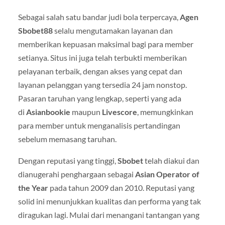
Sebagai salah satu bandar judi bola terpercaya,
Agen
Sbobet88
selalu mengutamakan layanan dan
memberikan kepuasan maksimal bagi para member
setianya. Situs ini juga telah terbukti memberikan
pelayanan terbaik, dengan akses yang cepat dan
layanan pelanggan yang tersedia 24 jam nonstop.
Pasaran taruhan yang lengkap, seperti yang ada
di
Asianbookie
maupun
Livescore
, memungkinkan
para member untuk menganalisis pertandingan
sebelum memasang taruhan.
Dengan reputasi yang tinggi,
Sbobet
telah diakui dan
dianugerahi penghargaan sebagai
Asian Operator of
the Year
pada tahun 2009 dan 2010. Reputasi yang
solid ini menunjukkan kualitas dan performa yang tak
diragukan lagi. Mulai dari menangani tantangan yang