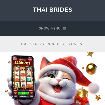
THAI BRIDES
SHOW MENU
TAG:
SITUS AGEN JUDI BOLA ONLINE