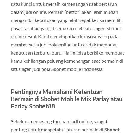
satu kunci untuk meraih kemenangan saat bertaruh
dalam judi online. Pemain (bettor) akan lebih mudah
mengambil keputusan yang lebih tepat ketika memilih
pasar taruhan yang disediakan oleh situs agen Sbobet
online resmi. Kami mengingatkan khususnya kepada
member setia judi bola online untuk tidak membuat
keputusan terburu-buru. Hal ini bisa berisiko membuat
kamu kehilangan peluang kemenangan saat bermain di
situs agen judi bola Sbobet mobile Indonesia.
Pentingnya Memahami Ketentuan
Bermain di Sbobet Mobile Mix Parlay atau
Parlay Sbobet88
Sebelum memasang taruhan judi online, sangat
penting untuk mengetahui aturan bermain di
Sbobet