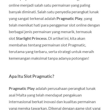
online menjadi salah satu permainan yang paling
banyak diminati. Salah satu penyedia perangkat lunak
yang sangat terkenal adalah
Pragmatic Play
, yang
telah memikat hati para penggemar slot online dengan
berbagai jenis permainan yang menarik, termasuk
slot
Starlight Princess
. Di artikel ini, kita akan
membahas tentang permainan slot Pragmatic,
terutama yang terbaru, serta strategi untuk meraih
kemenangan maksimal tanpa adanya potongan!
Apa Itu Slot Pragmatic?
Pragmatic Play
adalah perusahaan perangkat lunak
asal Malta yang telah mendapat pengakuan
internasional berkat inovasi dan kualitas permainan
yang mereka tawarkan. Dikenal dengan game slot yang