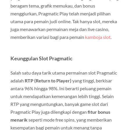
beragam tema, grafik memukau, dan bonus
menggiurkan, Pragmatic Play telah menjadi pilihan
utama para pemain judi online. Tak hanya slot, mereka
juga menawarkan permainan meja dan live casino,
memberikan variasi bagi para pemain
kamboja slot
.
Keunggulan Slot Pragmatic
Salah satu daya tarik utama permainan slot Pragmatic
adalah
RTP (Return to Player)
yang tinggi, berkisar
antara 96% hingga 98%. Ini berarti peluang pemain
untuk mendapatkan kemenangan lebih tinggi. Selain
RTP yang menguntungkan, banyak game slot dari
Pragmatic Play juga dilengkapi dengan
fitur bonus
menarik
seperti mode free spins, yang memberikan
kesempatan bagi pemain untuk menang tanpa