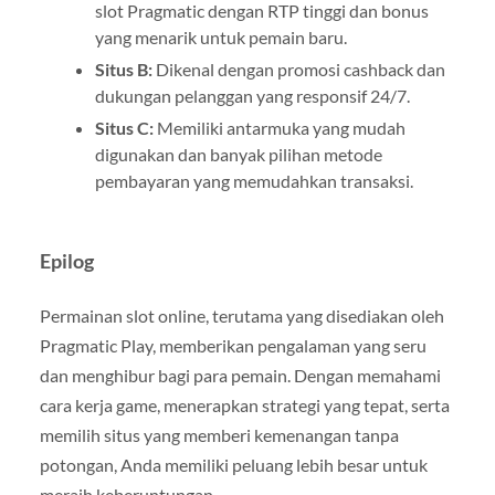
slot Pragmatic dengan RTP tinggi dan bonus
yang menarik untuk pemain baru.
Situs B:
Dikenal dengan promosi cashback dan
dukungan pelanggan yang responsif 24/7.
Situs C:
Memiliki antarmuka yang mudah
digunakan dan banyak pilihan metode
pembayaran yang memudahkan transaksi.
Epilog
Permainan slot online, terutama yang disediakan oleh
Pragmatic Play, memberikan pengalaman yang seru
dan menghibur bagi para pemain. Dengan memahami
cara kerja game, menerapkan strategi yang tepat, serta
memilih situs yang memberi kemenangan tanpa
potongan, Anda memiliki peluang lebih besar untuk
meraih keberuntungan.