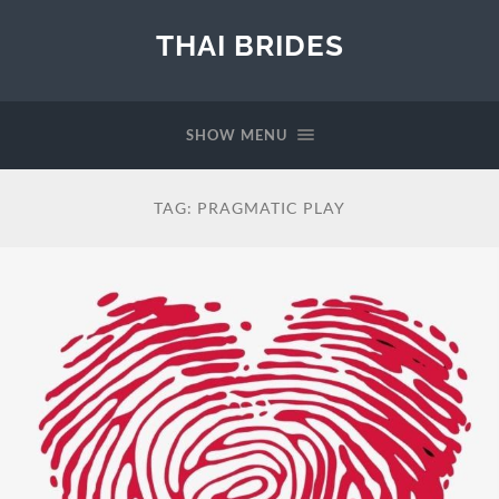
THAI BRIDES
SHOW MENU
TAG:
PRAGMATIC PLAY