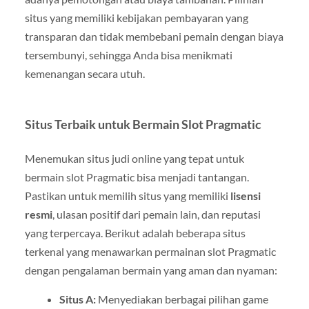
situs yang memiliki kebijakan pembayaran yang
transparan dan tidak membebani pemain dengan biaya
tersembunyi, sehingga Anda bisa menikmati
kemenangan secara utuh.
Situs Terbaik untuk Bermain Slot Pragmatic
Menemukan situs judi online yang tepat untuk
bermain slot Pragmatic bisa menjadi tantangan.
Pastikan untuk memilih situs yang memiliki
lisensi
resmi
, ulasan positif dari pemain lain, dan reputasi
yang terpercaya. Berikut adalah beberapa situs
terkenal yang menawarkan permainan slot Pragmatic
dengan pengalaman bermain yang aman dan nyaman:
Situs A:
Menyediakan berbagai pilihan game